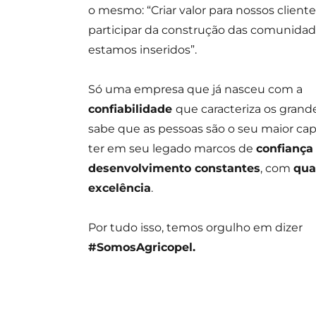
o mesmo: “Criar valor para nossos cliente
participar da construção das comunidad
estamos inseridos”.
Só uma empresa que já nasceu com a
confiabilidade
que caracteriza os grand
sabe que as pessoas são o seu maior cap
ter em seu legado marcos de
confianç
desenvolvimento constantes
, com
qua
excelência
.
Por tudo isso, temos orgulho em dizer
#SomosAgricopel.