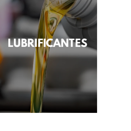
LUBRIFICANTES