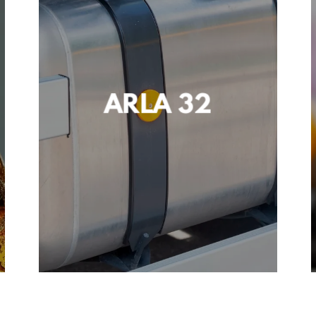
ARLA 32