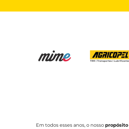
Em todos esses anos, o nosso
propósit