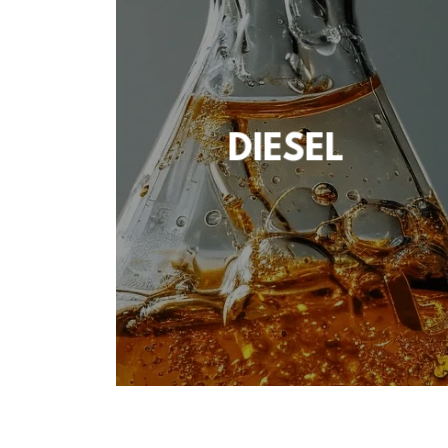
DIESEL